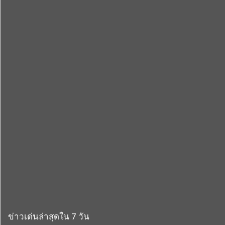
ข่าวเด่นล่าสุดใน 7 วัน